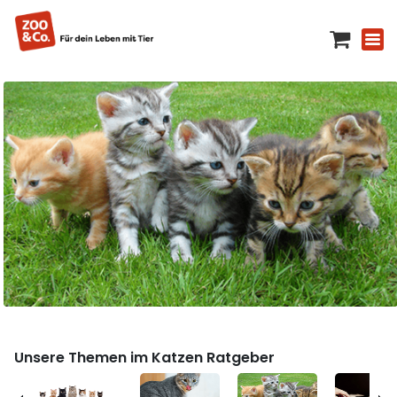
Unsere Themen im Katzen Ratgeber