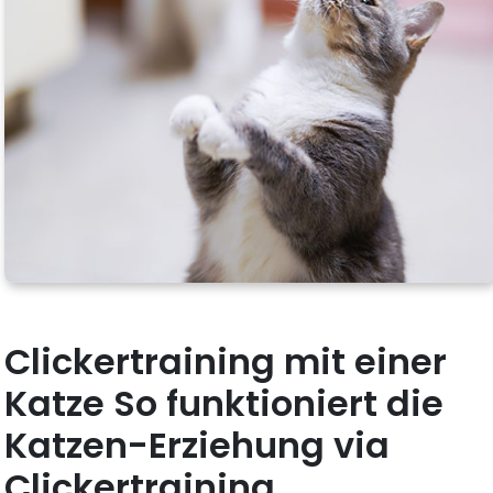
Clickertraining mit einer
Katze So funktioniert die
Katzen-Erziehung via
Clickertraining