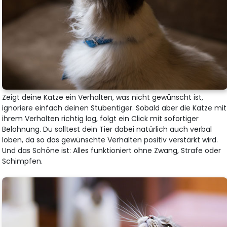
Zeigt deine Katze ein Verhalten, was nicht gewünscht ist,
ignoriere einfach deinen Stubentiger. Sobald aber die Katze mit
ihrem Verhalten richtig lag, folgt ein Click mit sofortiger
Belohnung. Du solltest dein Tier dabei natürlich auch verbal
loben, da so das gewünschte Verhalten positiv verstärkt wird.
Und das Schöne ist: Alles funktioniert ohne Zwang, Strafe oder
Schimpfen.