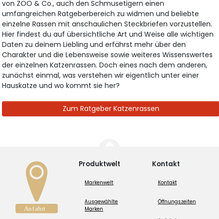
von ZOO & Co., auch den Schmusetigern einen
umfangreichen Ratgeberbereich zu widmen und beliebte
einzelne Rassen mit anschaulichen Steckbriefen vorzustellen.
Hier findest du auf übersichtliche Art und Weise alle wichtigen
Daten zu deinem Liebling und erfährst mehr über den
Charakter und die Lebensweise sowie weiteres Wissenswertes
der einzelnen Katzenrassen. Doch eines nach dem anderen,
zunächst einmal, was verstehen wir eigentlich unter einer
Hauskatze und wo kommt sie her?
Zum Ratgeber Katzenrassen
Produktwelt
Kontakt
Markenwelt
Kontakt
Ausgewählte
Öffnungszeiten
Marken