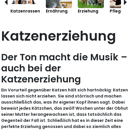
Katzenrassen
Ernährung
Erziehung
Pflege
Katzenerziehung
Der Ton macht die Musik –
auch bei der
Katzenerziehung
Ein Vorurteil gegenüber Katzen hält sich hartnäckig: Katzen
lassen sich nicht erziehen. Sie sind störrisch und machen
ausschließlich das, was ihr eigener Kopf ihnen sagt. Dabei
beweist jedes Kätzchen, das zwölf Wochen unter der Obhut
seiner Mutter herangewachsen ist, dass tatsächlich das
Gegenteil der Fall ist. Schließlich hat es in dieser Zeit eine
perfekte Erziehung genossen und dabei so ziemlich alles