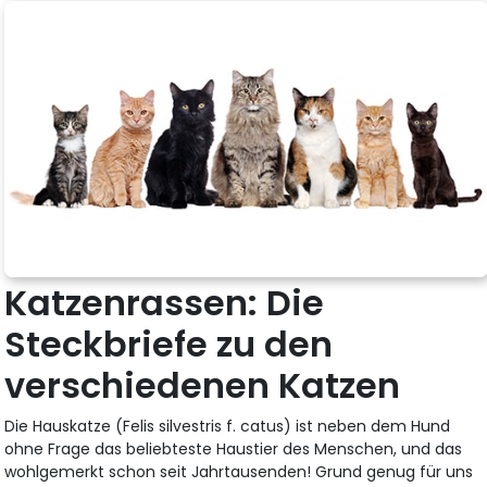
Katzenrassen: Die
Steckbriefe zu den
verschiedenen Katzen
Die Hauskatze (Felis silvestris f. catus) ist neben dem Hund
ohne Frage das beliebteste Haustier des Menschen, und das
wohlgemerkt schon seit Jahrtausenden! Grund genug für uns