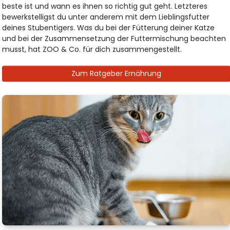
beste ist und wann es ihnen so richtig gut geht. Letzteres
bewerkstelligst du unter anderem mit dem Lieblingsfutter
deines Stubentigers. Was du bei der Fütterung deiner Katze
und bei der Zusammensetzung der Futtermischung beachten
musst, hat ZOO & Co. für dich zusammengestellt.
Zum Ratgeber Ernährung