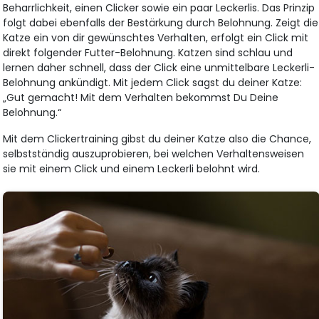
Beharrlichkeit, einen Clicker sowie ein paar Leckerlis. Das Prinzip
folgt dabei ebenfalls der Bestärkung durch Belohnung. Zeigt die
Katze ein von dir gewünschtes Verhalten, erfolgt ein Click mit
direkt folgender Futter-Belohnung. Katzen sind schlau und
lernen daher schnell, dass der Click eine unmittelbare Leckerli-
Belohnung ankündigt. Mit jedem Click sagst du deiner Katze:
„Gut gemacht! Mit dem Verhalten bekommst Du Deine
Belohnung.“
Mit dem Clickertraining gibst du deiner Katze also die Chance,
selbstständig auszuprobieren, bei welchen Verhaltensweisen
sie mit einem Click und einem Leckerli belohnt wird.