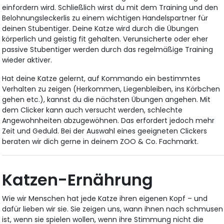
einfordern wird. Schließlich wirst du mit dem Training und den
Belohnungsleckerlis zu einem wichtigen Handelspartner für
deinen Stubentiger. Deine Katze wird durch die Übungen
körperlich und geistig fit gehalten. Verunsicherte oder eher
passive Stubentiger werden durch das regelmäßige Training
wieder aktiver.
Hat deine Katze gelernt, auf Kommando ein bestimmtes
Verhalten zu zeigen (Herkommen, Liegenbleiben, ins Körbchen
gehen etc.), kannst du die nächsten Übungen angehen. Mit
dem Clicker kann auch versucht werden, schlechte
Angewohnheiten abzugewöhnen. Das erfordert jedoch mehr
Zeit und Geduld. Bei der Auswahl eines geeigneten Clickers
beraten wir dich gerne in deinem ZOO & Co. Fachmarkt.
Katzen-Ernährung
Wie wir Menschen hat jede Katze ihren eigenen Kopf – und
dafür lieben wir sie. Sie zeigen uns, wann ihnen nach schmusen
ist, wenn sie spielen wollen, wenn ihre Stimmung nicht die