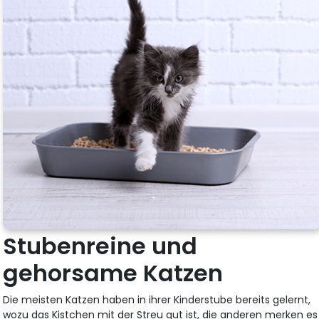
Stubenreine und
gehorsame Katzen
Die meisten Katzen haben in ihrer Kinderstube bereits gelernt,
wozu das Kistchen mit der Streu gut ist, die anderen merken es