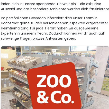
laden dich in unsere spannende Tierwelt ein – die exklusive
Auswahl und das besondere Ambiente werden dich faszinieren!
Im persönlichen Gespräch informiert dich unser Team in
Höchstadt gerne zu den verschiedenen Aspekten artgerechter
Heimtierhaltung. Für jede Tierart haben wir ausgewiesene
Experten in unserem Team. Dadurch können wir dir auch auf
schwierige Fragen präzise Antworten geben.