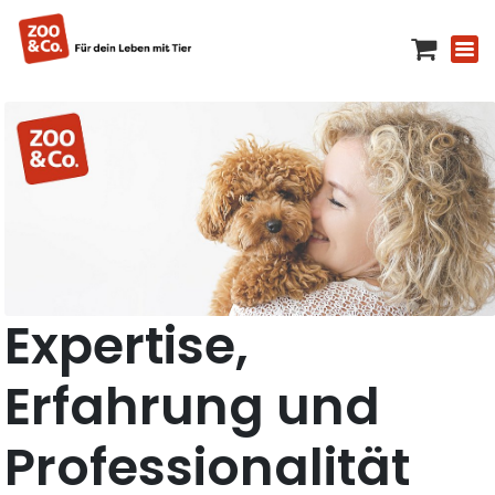
Expertise,
Erfahrung und
Professionalität