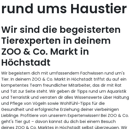
rund ums Haustier
Wir sind die begeisterten
Tierexperten in deinem
ZOO & Co. Markt in
Höchstadt
Wir begeistern dich mit umfassendem Fachwissen rund um's
Tier. In deinem ZOO & Co. Markt in Höchstadt triffst du auf ein
kompetentes Team freundlicher Mitarbeiter, das dir mit Rat
und Tat zur Seite steht. Wir geben dir Tipps rund um Aquaristik
und Terraristik und verraten dir alles Wissenswerte über Haltun
und Pflege von Vögeln sowie Wohlfühl-Tipps für die
Gesundheit und erfolgreiche Erziehung deiner vierbeinigen
Lieblinge. Profitiere von unserem Expertenwissen! Bei ZOO & Co
geht's Tier gut – davon kannst du dich bei einem Besuch
deines ZOO & Co. Marktes in Höchstadt selbst überzeugen. Wir