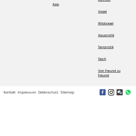
App
Vogel
Wildvogel
Aquaristik
Terraristik
Teich
Von Freund zu
Freund
Kontakt
Impressum
Datenschutz
Sitemap