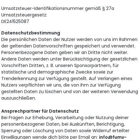
Umsatzsteuer-Identifikationsnummer gemäß § 27a
Umsatzsteuergesetz:
DE241525087
Datenschutzbestimmung
Die persönlichen Daten der Nutzer werden von uns im Rahmen
der geltenden Datenvorschriften gespeichert und verwendet.
Personenbezogene Daten geben wir an Dritte nicht weiter.
Andere Daten werden unter Berücksichtigung der gesetzlichen
Vorschriften Dritten, z. B. unseren Sponsorpartnern, für
statistische und demographische Zwecke sowie zur
Trenderkennung zur Verfügung gestellt. Auf Verlangen eines
Nutzers verpflichten wir uns, die von ihm zur Verfügung
gestellten Daten zu löschen und von der weiteren Verwendung
auszuschließen.
Ansprechpartner für Datenschutz
Bei Fragen zur Erhebung, Verarbeitung oder Nutzung deiner
personenbezogener Daten, bei Auskünften, Berichtigung,
Sperrung oder Löschung von Daten sowie Widerruf erteilter
Einwilligungen wende dich bitte per Email an:
info@fumy-