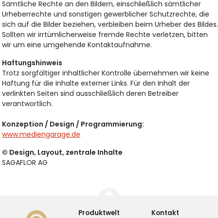
Sämtliche Rechte an den Bildern, einschließlich sämtlicher
Urheberrechte und sonstigen gewerblicher Schutzrechte, die
sich auf die Bilder beziehen, verbleiben beim Urheber des Bildes
Sollten wir irrtümlicherweise fremde Rechte verletzen, bitten
wir um eine umgehende Kontaktaufnahme.
Haftungshinweis
Trotz sorgfältiger inhaltlicher Kontrolle übernehmen wir keine
Haftung für die Inhalte externer Links. Für den Inhalt der
verlinkten Seiten sind ausschließlich deren Betreiber
verantwortlich.
Konzeption / Design / Programmierung:
www.mediengarage.de
© Design, Layout, zentrale Inhalte
SAGAFLOR AG
Produktwelt
Kontakt