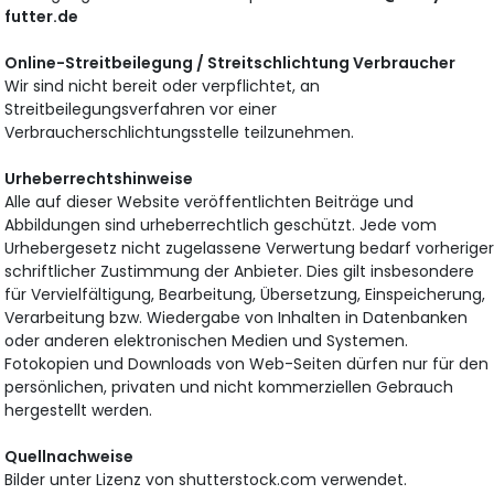
futter.de
Online-Streitbeilegung / Streitschlichtung Verbraucher
Wir sind nicht bereit oder verpflichtet, an
Streitbeilegungsverfahren vor einer
Verbraucherschlichtungsstelle teilzunehmen.
Urheberrechtshinweise
Alle auf dieser Website veröffentlichten Beiträge und
Abbildungen sind urheberrechtlich geschützt. Jede vom
Urhebergesetz nicht zugelassene Verwertung bedarf vorherige
schriftlicher Zustimmung der Anbieter. Dies gilt insbesondere
für Vervielfältigung, Bearbeitung, Übersetzung, Einspeicherung,
Verarbeitung bzw. Wiedergabe von Inhalten in Datenbanken
oder anderen elektronischen Medien und Systemen.
Fotokopien und Downloads von Web-Seiten dürfen nur für den
persönlichen, privaten und nicht kommerziellen Gebrauch
hergestellt werden.
Quellnachweise
Bilder unter Lizenz von shutterstock.com verwendet.