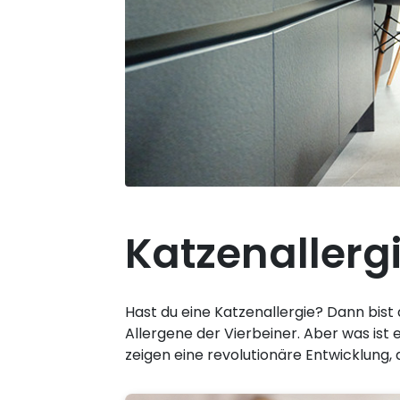
Katzenallergi
Hast du eine Katzenallergie? Dann bist 
Allergene der Vierbeiner. Aber was ist
zeigen eine revolutionäre Entwicklung,