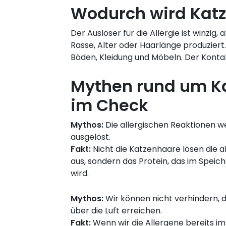
Wodurch wird Katz
Der Auslöser für die Allergie ist winzi
Rasse, Alter oder Haarlänge produziert.
Böden, Kleidung und Möbeln. Der Kontak
Mythen rund um Ka
im Check
Mythos:
Die allergischen Reaktionen 
ausgelöst.
Fakt:
Nicht die Katzenhaare lösen die a
aus, sondern das Protein, das im Speic
wird.
Mythos:
Wir können nicht verhindern, 
über die Luft erreichen.
Fakt:
Wenn wir die Allergene bereits im