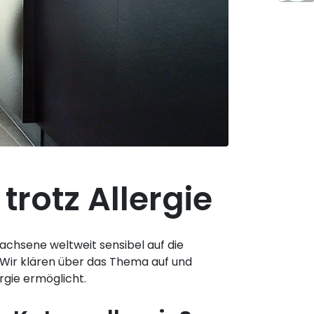
trotz Allergie
wachsene weltweit sensibel auf die
? Wir klären über das Thema auf und
rgie ermöglicht.