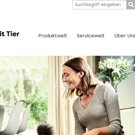
Produktwelt
Servicewelt
Über Un