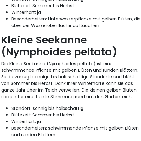
Blütezeit: Sommer bis Herbst
Winterhart: ja
Besonderheiten: Unterwasserpflanze mit gelben Blüten, die
über der Wasseroberfläche auftauchen
Kleine Seekanne
(Nymphoides peltata)
Die Kleine Seekanne (Nymphoides peltata) ist eine
schwimmende Pflanze mit gelben Blüten und runden Blättern.
Sie bevorzugt sonnige bis halbschattige Standorte und blüht
von Sommer bis Herbst. Dank ihrer Winterhärte kann sie das
ganze Jahr über im Teich verweilen. Die kleinen gelben Blüten
sorgen für eine bunte Stimmung rund um den Gartenteich.
Standort: sonnig bis halbschattig
Blütezeit: Sommer bis Herbst
Winterhart: ja
Besonderheiten: schwimmende Pflanze mit gelben Blüten
und runden Blättern