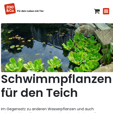
Schwimmpflanzen
für den Teich
Im Gegensatz zu anderen Wasserpflanzen und auch