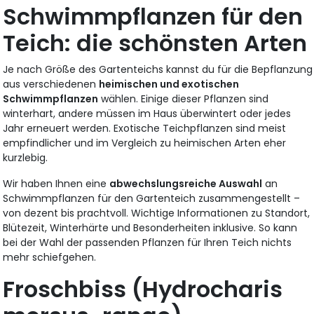
Schwimmpflanzen für den
Teich: die schönsten Arten
Je nach Größe des Gartenteichs kannst du für die Bepflanzung
aus verschiedenen
heimischen und exotischen
Schwimmpflanzen
wählen. Einige dieser Pflanzen sind
winterhart, andere müssen im Haus überwintert oder jedes
Jahr erneuert werden. Exotische Teichpflanzen sind meist
empfindlicher und im Vergleich zu heimischen Arten eher
kurzlebig.
Wir haben Ihnen eine
abwechslungsreiche Auswahl
an
Schwimmpflanzen für den Gartenteich zusammengestellt –
von dezent bis prachtvoll. Wichtige Informationen zu Standort,
Blütezeit, Winterhärte und Besonderheiten inklusive. So kann
bei der Wahl der passenden Pflanzen für Ihren Teich nichts
mehr schiefgehen.
Froschbiss (Hydrocharis