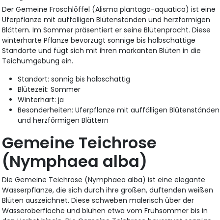
Der Gemeine Froschlöffel (Alisma plantago-aquatica) ist eine
Uferpflanze mit auffälligen Blütenständen und herzförmigen
Blättern. Im Sommer präsentiert er seine Blütenpracht. Diese
winterharte Pflanze bevorzugt sonnige bis halbschattige
Standorte und fügt sich mit ihren markanten Blüten in die
Teichumgebung ein.
Standort: sonnig bis halbschattig
Blütezeit: Sommer
Winterhart: ja
Besonderheiten: Uferpflanze mit auffälligen Blütenständen
und herzförmigen Blättern
Gemeine Teichrose
(Nymphaea alba)
Die Gemeine Teichrose (Nymphaea alba) ist eine elegante
Wasserpflanze, die sich durch ihre großen, duftenden weißen
Blüten auszeichnet. Diese schweben malerisch über der
Wasseroberfläche und blühen etwa vom Frühsommer bis in