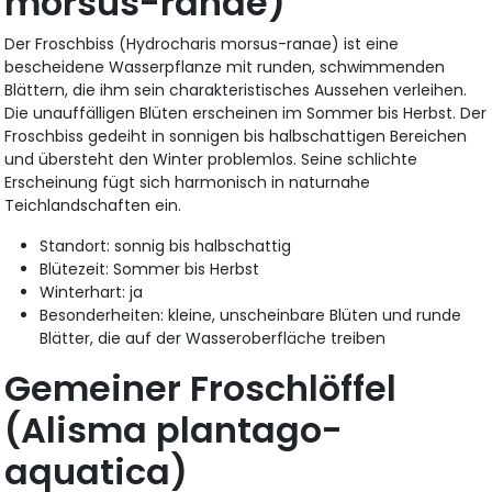
morsus-ranae)
Der Froschbiss (Hydrocharis morsus-ranae) ist eine
bescheidene Wasserpflanze mit runden, schwimmenden
Blättern, die ihm sein charakteristisches Aussehen verleihen.
Die unauffälligen Blüten erscheinen im Sommer bis Herbst. Der
Froschbiss gedeiht in sonnigen bis halbschattigen Bereichen
und übersteht den Winter problemlos. Seine schlichte
Erscheinung fügt sich harmonisch in naturnahe
Teichlandschaften ein.
Standort: sonnig bis halbschattig
Blütezeit: Sommer bis Herbst
Winterhart: ja
Besonderheiten: kleine, unscheinbare Blüten und runde
Blätter, die auf der Wasseroberfläche treiben
Gemeiner Froschlöffel
(Alisma plantago-
aquatica)