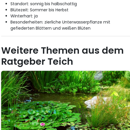
Standort: sonnig bis halbschattig
Blütezeit: Sommer bis Herbst
Winterhart: ja
Besonderheiten: zierliche Unterwasserpflanze mit
gefiederten Blättern und weißen Blüten
Weitere Themen aus dem
Ratgeber Teich