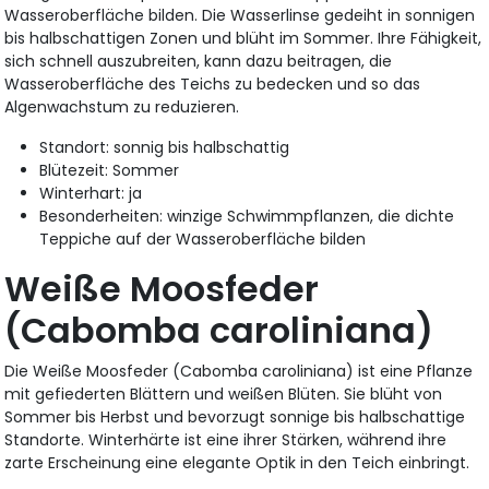
Wasseroberfläche bilden. Die Wasserlinse gedeiht in sonnigen
bis halbschattigen Zonen und blüht im Sommer. Ihre Fähigkeit,
sich schnell auszubreiten, kann dazu beitragen, die
Wasseroberfläche des Teichs zu bedecken und so das
Algenwachstum zu reduzieren.
Standort: sonnig bis halbschattig
Blütezeit: Sommer
Winterhart: ja
Besonderheiten: winzige Schwimmpflanzen, die dichte
Teppiche auf der Wasseroberfläche bilden
Weiße Moosfeder
(Cabomba caroliniana)
Die Weiße Moosfeder (Cabomba caroliniana) ist eine Pflanze
mit gefiederten Blättern und weißen Blüten. Sie blüht von
Sommer bis Herbst und bevorzugt sonnige bis halbschattige
Standorte. Winterhärte ist eine ihrer Stärken, während ihre
zarte Erscheinung eine elegante Optik in den Teich einbringt.