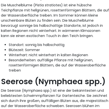
Die Muschelblume (Pistia stratiotes) ist eine hübsche
Teichpflanze mit hellgrünen, rosettenförmigen Blättern, die au
der Wasseroberfläche treiben. Im Sommer können kleine
unscheinbare Blüten zu finden sein. Die Muschelblume
bevorzugt sonnige bis halbschattige Standorte, ist jedoch in
kalten Regionen nicht winterhart. In wärmeren Klimazonen
kann sie einen exotischen Touch in den Teich bringen.
Standort: sonnig bis halbschattig
Blütezeit: Sommer
Winterhart: nicht winterhart in kalten Regionen
Besonderheiten: auffällige Pflanze mit hellgrünen,
rosettenförmigen Blättern, die auf der Wasseroberfläche
treiben
Seerose (Nymphaea spp.)
Die Seerose (Nymphaea spp.) ist eine der bekanntesten und
beliebtesten Schwimmpflanzen für Gartenteiche. Sie zeichnet
sich durch ihre großen, auffälligen Blüten aus, die majestätisch
auf der Wasseroberfläche schweben. Seerosen blühen im