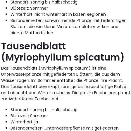
Standort: sonnig bis halbschattig
Blütezeit: Sommer
Winterhart: nicht winterhart in kalten Regionen
Besonderheiten: schwimmende Pflanze mit federartigen
Blättern, die wie kleine Miniaturfarnblätter wirken und
dichte Matten bilden
Tausendblatt
(Myriophyllum spicatum)
Das Tausendblatt (Myriophyllum spicatum) ist eine
Unterwasserpflanze mit gefiederten Blättern, die aus dem
Wasser ragen. Im Sommer entfaltet die Pflanze ihre Pracht.
Das Tausendblatt bevorzugt sonnige bis halbschattige Plätze
und überlebt den Winter mühelos. Die grazile Erscheinung trägt
zur Ästhetik des Teiches bei.
Standort: sonnig bis halbschattig
Blütezeit: Sommer
Winterhart: ja
Besonderheiten: Unterwasserpflanze mit gefiederten