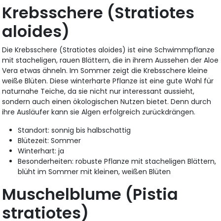
Krebsschere (Stratiotes
aloides)
Die Krebsschere (Stratiotes aloides) ist eine Schwimmpflanze
mit stacheligen, rauen Blättern, die in ihrem Aussehen der Aloe
Vera etwas ähneln. Im Sommer zeigt die Krebsschere kleine
weiße Blüten. Diese winterharte Pflanze ist eine gute Wahl für
naturnahe Teiche, da sie nicht nur interessant aussieht,
sondern auch einen ökologischen Nutzen bietet. Denn durch
ihre Ausläufer kann sie Algen erfolgreich zurückdrängen.
Standort: sonnig bis halbschattig
Blütezeit: Sommer
Winterhart: ja
Besonderheiten: robuste Pflanze mit stacheligen Blättern,
blüht im Sommer mit kleinen, weißen Blüten
Muschelblume (Pistia
stratiotes)