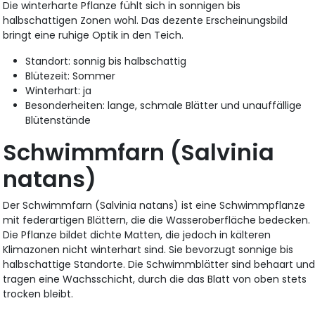
Die winterharte Pflanze fühlt sich in sonnigen bis
halbschattigen Zonen wohl. Das dezente Erscheinungsbild
bringt eine ruhige Optik in den Teich.
Standort: sonnig bis halbschattig
Blütezeit: Sommer
Winterhart: ja
Besonderheiten: lange, schmale Blätter und unauffällige
Blütenstände
Schwimmfarn (Salvinia
natans)
Der Schwimmfarn (Salvinia natans) ist eine Schwimmpflanze
mit federartigen Blättern, die die Wasseroberfläche bedecken.
Die Pflanze bildet dichte Matten, die jedoch in kälteren
Klimazonen nicht winterhart sind. Sie bevorzugt sonnige bis
halbschattige Standorte. Die Schwimmblätter sind behaart un
tragen eine Wachsschicht, durch die das Blatt von oben stets
trocken bleibt.