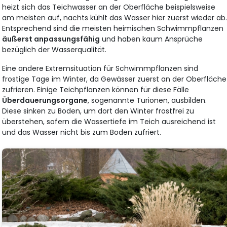
heizt sich das Teichwasser an der Oberfläche beispielsweise
am meisten auf, nachts kühlt das Wasser hier zuerst wieder ab
Entsprechend sind die meisten heimischen Schwimmpflanzen
äußerst anpassungsfähig
und haben kaum Ansprüche
bezüglich der Wasserqualität.
Eine andere Extremsituation für Schwimmpflanzen sind
frostige Tage im Winter, da Gewässer zuerst an der Oberfläche
zufrieren. Einige Teichpflanzen können für diese Fälle
Überdauerungsorgane
, sogenannte Turionen, ausbilden.
Diese sinken zu Boden, um dort den Winter frostfrei zu
überstehen, sofern die Wassertiefe im Teich ausreichend ist
und das Wasser nicht bis zum Boden zufriert.