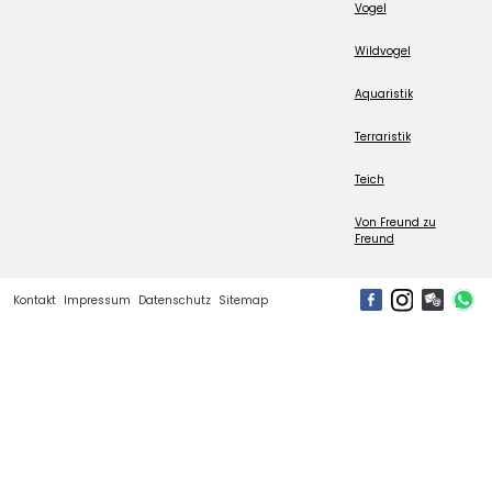
Vogel
Wildvogel
Aquaristik
Terraristik
Teich
Von Freund zu
Freund
Kontakt
Impressum
Datenschutz
Sitemap