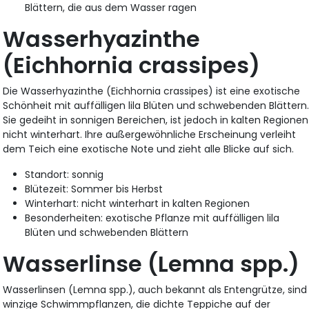
Blättern, die aus dem Wasser ragen
Wasserhyazinthe
(Eichhornia crassipes)
Die Wasserhyazinthe (Eichhornia crassipes) ist eine exotische
Schönheit mit auffälligen lila Blüten und schwebenden Blättern
Sie gedeiht in sonnigen Bereichen, ist jedoch in kalten Regionen
nicht winterhart. Ihre außergewöhnliche Erscheinung verleiht
dem Teich eine exotische Note und zieht alle Blicke auf sich.
Standort: sonnig
Blütezeit: Sommer bis Herbst
Winterhart: nicht winterhart in kalten Regionen
Besonderheiten: exotische Pflanze mit auffälligen lila
Blüten und schwebenden Blättern
Wasserlinse (Lemna spp.)
Wasserlinsen (Lemna spp.), auch bekannt als Entengrütze, sind
winzige Schwimmpflanzen, die dichte Teppiche auf der