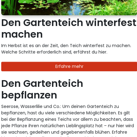
Den Gartenteich winterfest
machen
Im Herbst ist es an der Zeit, den Teich winterfest zu machen.
Welche Schritte erforderlich sind, erfährst du hier.
Erfahre mehr
Den Gartenteich
bepflanzen
Seerose, Wasserlilie und Co.: Um deinen Gartenteich zu
bepflanzen, hast du viele verschiedene Möglichkeiten. Es gilt
bei der Bepflanzung eines Teichs vor allem zu beachten, dass
jede Pflanze ihren natürlichen Lieblingsplatz hat – nur hier wird
sie wachsen, gedeihen und gegebenenfalls blühen. Erfahre