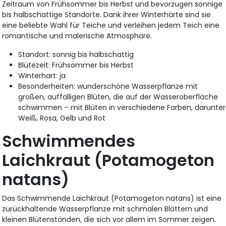
Zeitraum von Frühsommer bis Herbst und bevorzugen sonnige
bis halbschattige Standorte. Dank ihrer Winterhärte sind sie
eine beliebte Wahl für Teiche und verleihen jedem Teich eine
romantische und malerische Atmosphäre.
Standort: sonnig bis halbschattig
Blütezeit: Frühsommer bis Herbst
Winterhart: ja
Besonderheiten: wunderschöne Wasserpflanze mit
großen, auffälligen Blüten, die auf der Wasseroberfläche
schwimmen – mit Blüten in verschiedene Farben, darunter
Weiß, Rosa, Gelb und Rot
Schwimmendes
Laichkraut (Potamogeton
natans)
Das Schwimmende Laichkraut (Potamogeton natans) ist eine
zurückhaltende Wasserpflanze mit schmalen Blättern und
kleinen Blütenständen, die sich vor allem im Sommer zeigen.