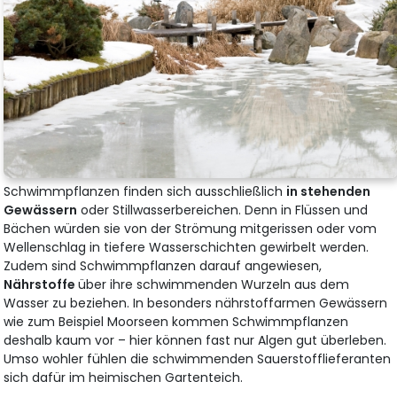
Schwimmpflanzen finden sich ausschließlich
in stehenden
Gewässern
oder Stillwasserbereichen. Denn in Flüssen und
Bächen würden sie von der Strömung mitgerissen oder vom
Wellenschlag in tiefere Wasserschichten gewirbelt werden.
Zudem sind Schwimmpflanzen darauf angewiesen,
Nährstoffe
über ihre schwimmenden Wurzeln aus dem
Wasser zu beziehen. In besonders nährstoffarmen Gewässern
wie zum Beispiel Moorseen kommen Schwimmpflanzen
deshalb kaum vor – hier können fast nur Algen gut überleben.
Umso wohler fühlen die schwimmenden Sauerstofflieferanten
sich dafür im heimischen Gartenteich.