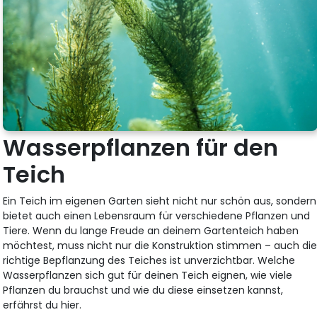
Wasserpflanzen für den
Teich
Ein Teich im eigenen Garten sieht nicht nur schön aus, sondern
bietet auch einen Lebensraum für verschiedene Pflanzen und
Tiere. Wenn du lange Freude an deinem Gartenteich haben
möchtest, muss nicht nur die Konstruktion stimmen – auch di
richtige Bepflanzung des Teiches ist unverzichtbar. Welche
Wasserpflanzen sich gut für deinen Teich eignen, wie viele
Pflanzen du brauchst und wie du diese einsetzen kannst,
erfährst du hier.