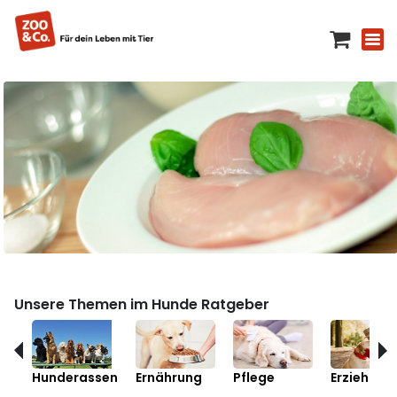
Unsere Themen im Hunde Ratgeber
Hunderassen
Ernährung
Pflege
Erziehung