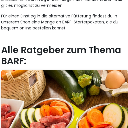
gilt es möglichst zu vermeiden.
Für einen Einstieg in die alternative Fütterung findest du in
unserem Shop eine Menge an BARF-Starterpaketen, die du
bequem online bestellen kannst.
Alle Ratgeber zum Thema
BARF: