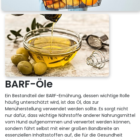
BARF-Öle
Ein Bestandteil der BARF-Ernährung, dessen wichtige Rolle
häufig unterschätzt wird, ist das Öl, das zur
Menüherstellung verwendet werden sollte. Es sorgt nicht
nur dafür, dass wichtige Nährstoffe anderer Nahrungsmittel
vom Hund aufgenommen und verwertet werden können,
sondern fährt selbst mit einer großen Bandbreite an
essenziellen Inhaltsstoffen auf, die für die Gesundheit