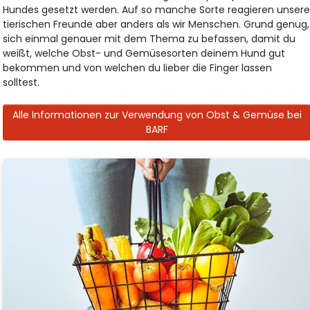
Hundes gesetzt werden. Auf so manche Sorte reagieren unser
tierischen Freunde aber anders als wir Menschen. Grund genug,
sich einmal genauer mit dem Thema zu befassen, damit du
weißt, welche Obst- und Gemüsesorten deinem Hund gut
bekommen und von welchen du lieber die Finger lassen
solltest.
Alle Informationen zur Verwendung von Obst & Gemüse bei
BARF