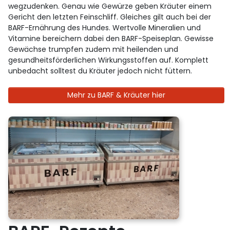
wegzudenken. Genau wie Gewürze geben Kräuter einem
Gericht den letzten Feinschliff. Gleiches gilt auch bei der
BARF-Ernährung des Hundes. Wertvolle Mineralien und
Vitamine bereichern dabei den BARF-Speiseplan. Gewisse
Gewächse trumpfen zudem mit heilenden und
gesundheitsförderlichen Wirkungsstoffen auf. Komplett
unbedacht solltest du Kräuter jedoch nicht füttern.
Mehr zu BARF & Kräuter hier