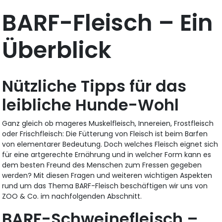
BARF-Fleisch – Ein
Überblick
Nützliche Tipps für das
leibliche Hunde-Wohl
Ganz gleich ob mageres Muskelfleisch, Innereien, Frostfleisch
oder Frischfleisch: Die Fütterung von Fleisch ist beim Barfen
von elementarer Bedeutung. Doch welches Fleisch eignet sich
für eine artgerechte Ernährung und in welcher Form kann es
dem besten Freund des Menschen zum Fressen gegeben
werden? Mit diesen Fragen und weiteren wichtigen Aspekten
rund um das Thema BARF-Fleisch beschäftigen wir uns von
ZOO & Co. im nachfolgenden Abschnitt.
BARF-Schweinefleisch –