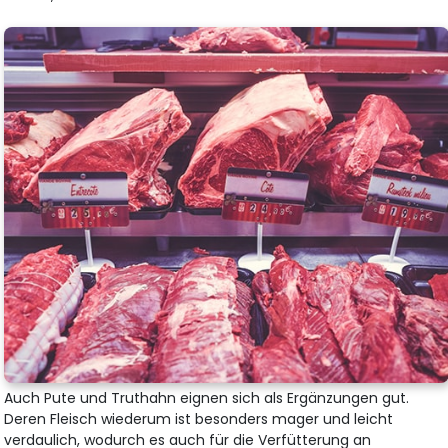
Auch Pute und Truthahn eignen sich als Ergänzungen gut.
Deren Fleisch wiederum ist besonders mager und leicht
verdaulich, wodurch es auch für die Verfütterung an