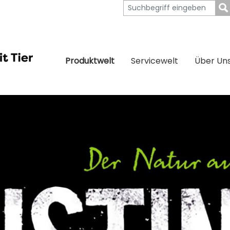
Produktwelt
Servicewelt
Über Un