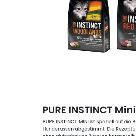
PURE INSTINCT Mini
PURE INSTINCT MINI ist speziell auf die 
Hunderassen abgestimmt. Die Rezeptur i