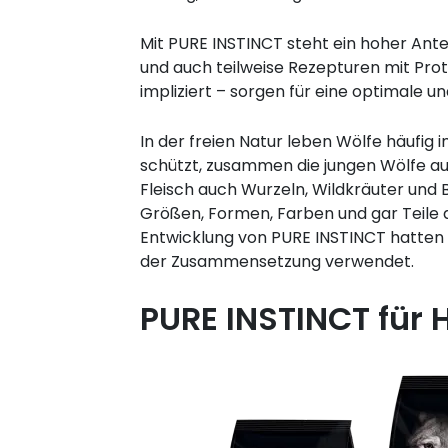
Mit PURE INSTINCT steht ein hoher Ante
und auch teilweise Rezepturen mit Prot
impliziert – sorgen für eine optimale 
In der freien Natur leben Wölfe häufig 
schützt, zusammen die jungen Wölfe au
Fleisch auch Wurzeln, Wildkräuter und
Größen, Formen, Farben und gar Teile d
Entwicklung von PURE INSTINCT hatten w
der Zusammensetzung verwendet.
PURE INSTINCT für