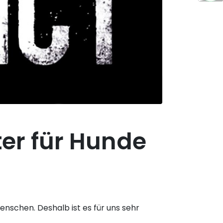
ter für Hunde
enschen. Deshalb ist es für uns sehr